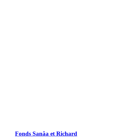
Fonds Sanâa et Richard