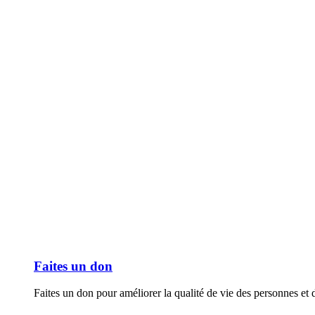
Faites un don
Faites un don pour améliorer la qualité de vie des personnes et