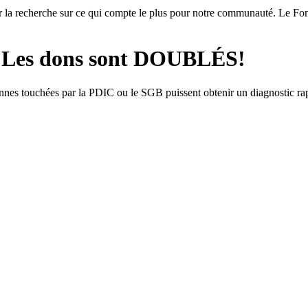
nir la recherche sur ce qui compte le plus pour notre communauté. Le 
! Les dons sont DOUBLÉS!
nnes touchées par la PDIC ou le SGB puissent obtenir un diagnostic rapid