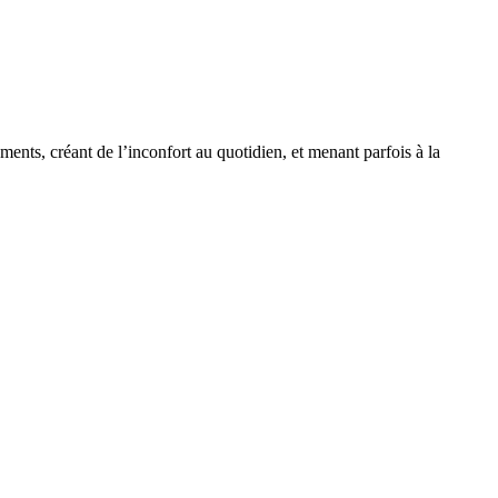
nts, créant de l’inconfort au quotidien, et menant parfois à la