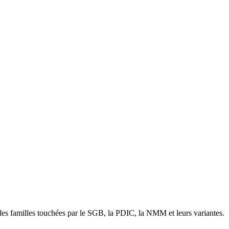
 des familles touchées par le SGB, la PDIC, la NMM et leurs variantes.