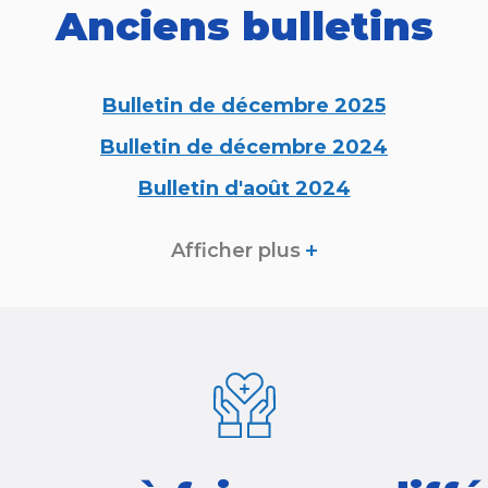
Anciens bulletins
Bulletin de décembre 2025
Bulletin de décembre 2024
Bulletin d'août 2024
+
Afficher plus