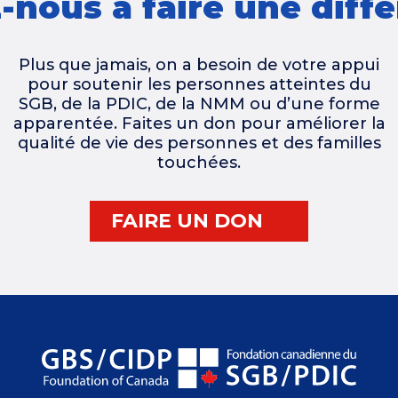
-nous à faire une diff
Plus que jamais, on a besoin de votre appui
pour soutenir les personnes atteintes du
SGB, de la PDIC, de la NMM ou d’une forme
apparentée. Faites un don pour améliorer la
qualité de vie des personnes et des familles
touchées.
FAIRE UN DON