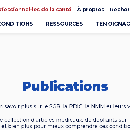
ofessionnel·les de la santé
À propros
Recher
CONDITIONS
RESSOURCES
TÉMOIGNAG
Publications
n savoir plus sur le SGB, la PDIC, la NMM et leurs 
e collection d’articles médicaux, de dépliants sur
s et bien plus pour mieux comprendre ces conditio