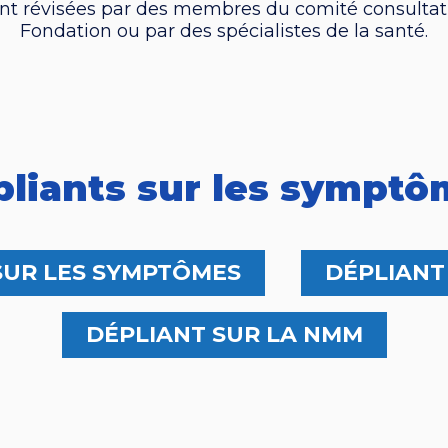
ont révisées par des membres du comité consultati
Fondation ou par des spécialistes de la santé.
liants sur les symptô
SUR LES SYMPTÔMES
DÉPLIANT
DÉPLIANT SUR LA NMM