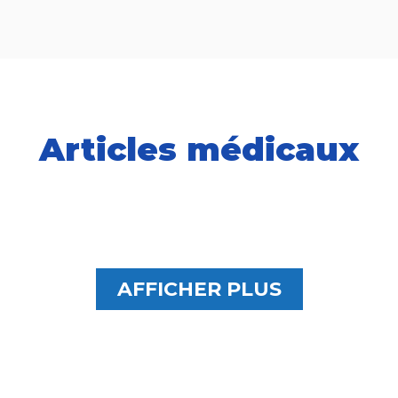
Articles médicaux
AFFICHER PLUS