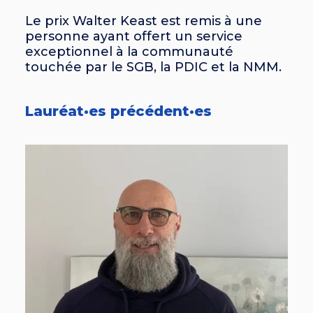
Le prix Walter Keast est remis à une
personne ayant offert un service
exceptionnel à la communauté
touchée par le SGB, la PDIC et la NMM.
Lauréat·es précédent·es