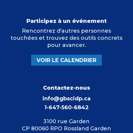
Participez à un événement
Rencontrez d'autres personnes
touchées et trouvez des outils concrets
pour avancer.
VOIR LE CALENDRIER
Contactez-nous
info@gbscidp.ca
1-647-560-6842
3100 rue Garden
CP 80060 RPO Rossland Garden