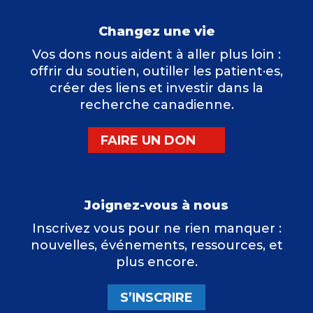
Changez une vie
Vos dons nous aident à aller plus loin :
offrir du soutien, outiller les patient·es,
créer des liens et investir dans la
recherche canadienne.
FAIRE UN DON
Joignez-vous à nous
Inscrivez vous pour ne rien manquer :
nouvelles, événements, ressources, et
plus encore.
S’INSCRIRE