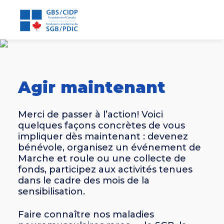
Agir maintenant
Merci de passer à l’action! Voici
quelques façons concrètes de vous
impliquer dès maintenant : devenez
bénévole, organisez un événement de
Marche et roule ou une collecte de
fonds, participez aux activités tenues
dans le cadre des mois de la
sensibilisation.
Faire connaître nos maladies