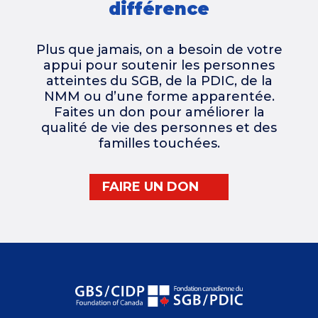
différence
Plus que jamais, on a besoin de votre
appui pour soutenir les personnes
atteintes du SGB, de la PDIC, de la
NMM ou d’une forme apparentée.
Faites un don pour améliorer la
qualité de vie des personnes et des
familles touchées.
FAIRE UN DON