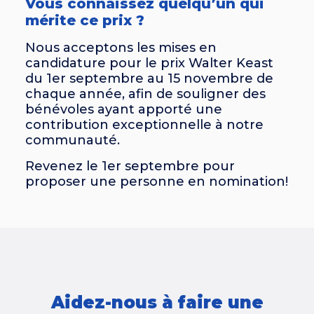
Vous connaissez quelqu’un qui
mérite ce prix ?
Nous acceptons les mises en
candidature pour le prix Walter Keast
du 1er septembre au 15 novembre de
chaque année, afin de souligner des
bénévoles ayant apporté une
contribution exceptionnelle à notre
communauté.
Revenez le 1er septembre pour
proposer une personne en nomination!
Aidez-nous à faire une