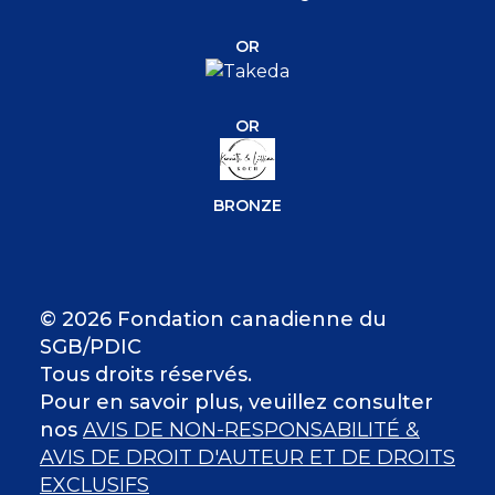
OR
OR
BRONZE
© 2026 Fondation canadienne du
SGB/PDIC
Tous droits réservés.
Pour en savoir plus, veuillez consulter
nos
AVIS DE NON-RESPONSABILITÉ &
AVIS DE DROIT D'AUTEUR ET DE DROITS
EXCLUSIFS