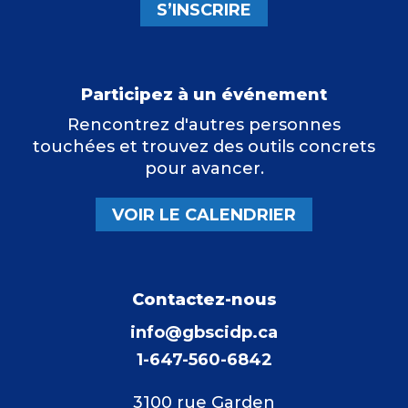
S’INSCRIRE
Participez à un événement
Rencontrez d'autres personnes
touchées et trouvez des outils concrets
pour avancer.
VOIR LE CALENDRIER
Contactez-nous
info@gbscidp.ca
1-647-560-6842
3100 rue Garden