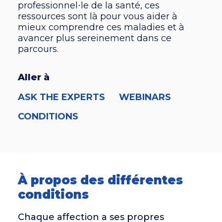
professionnel
⋅le
de la santé, ces
ressources sont là pour vous aider à
mieux comprendre ces maladies et à
avancer plus sereinement dans ce
parcours.
Aller à
ASK THE EXPERTS
WEBINARS
CONDITIONS
À propos des différentes
conditions
Chaque affection a ses propres