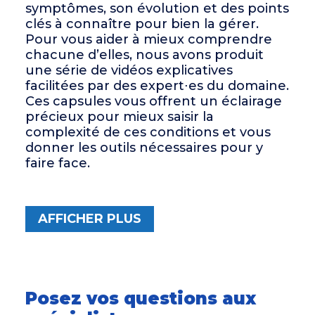
symptômes, son évolution et des points
clés à connaître pour bien la gérer.
Pour vous aider à mieux comprendre
chacune d’elles, nous avons produit
une série de vidéos explicatives
facilitées par des expert⋅es du domaine.
Ces capsules vous offrent un éclairage
précieux pour mieux saisir la
complexité de ces conditions et vous
donner les outils nécessaires pour y
faire face.
AFFICHER PLUS
Posez vos questions aux