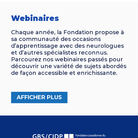
Webinaires
Chaque année, la Fondation propose à
sa communauté des occasions
d’apprentissage avec des neurologues
et d’autres spécialistes reconnus.
Parcourez nos webinaires passés pour
découvrir une variété de sujets abordés
de façon accessible et enrichissante.
AFFICHER PLUS