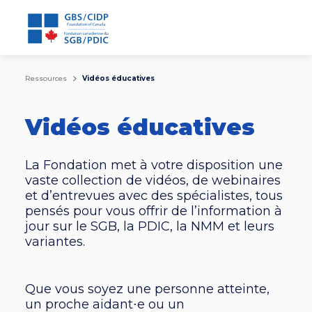
Ressources
Vidéos éducatives
Vidéos éducatives
La Fondation met à votre disposition une
vaste collection de vidéos, de webinaires
et d’entrevues avec des spécialistes, tous
pensés pour vous offrir de l’information à
jour sur le SGB, la PDIC, la NMM et leurs
variantes.
Que vous soyez une personne atteinte,
un proche aidant
⋅e
ou un