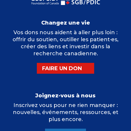
Changez une vie
Vos dons nous aident à aller plus loin :
offrir du soutien, outiller les patient·es,
créer des liens et investir dans la
recherche canadienne.
FAIRE UN DON
Joignez-vous à nous
Inscrivez vous pour ne rien manquer :
nouvelles, événements, ressources, et
plus encore.